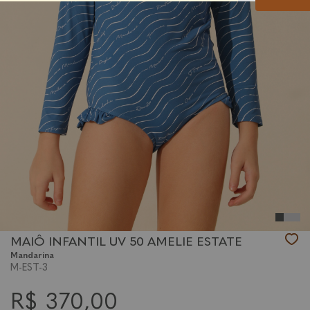
MAIÔ INFANTIL UV 50 AMELIE ESTATE
Mandarina
M-EST-3
R$ 370,00