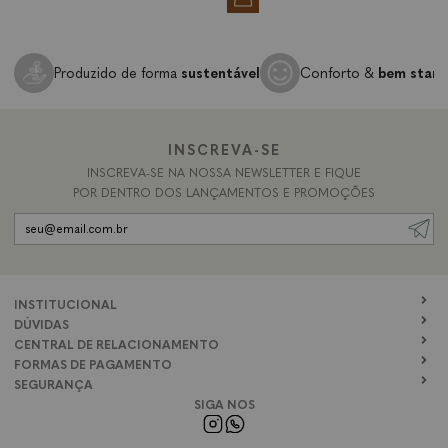
Produzido de forma
sustentável
Conforto &
bem star
INSCREVA-SE
INSCREVA-SE NA NOSSA NEWSLETTER E FIQUE
POR DENTRO DOS LANÇAMENTOS E PROMOÇÕES
INSTITUCIONAL
DÚVIDAS
CENTRAL DE RELACIONAMENTO
FORMAS DE PAGAMENTO
SEGURANÇA
SIGA NOS