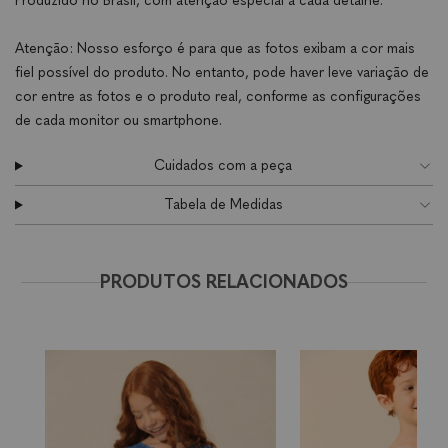
Produzido no Brasil, com atenção especial a cada detalhe.
Atenção: Nosso esforço é para que as fotos exibam a cor mais
fiel possível do produto. No entanto, pode haver leve variação de
cor entre as fotos e o produto real, conforme as configurações
de cada monitor ou smartphone.
Cuidados com a peça
Tabela de Medidas
PRODUTOS RELACIONADOS