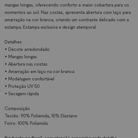
mangas longas, oferecendo conforto e maior cobertura para os
momentos ao sol. Nas costas, apresenta abertura com laço para
amarração na cor branca, criando um contraste delicado com a
estampa. Estampa exclusiva e design atemporal.
Detalhes
• Decote arredondado
• Mangas longas
• Abertura nas costas
• Amarração em laço na cor branca
• Modelagem confortável
• Proteção UV 50
• Secagem rápida
Composição
Tecido: 90% Poliamida, 10% Elastano
Forro: 100% Poliamida