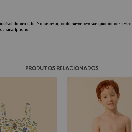
ossível do produto. No entanto, pode haver leve variação de cor entre
 ou smartphone.
PRODUTOS RELACIONADOS