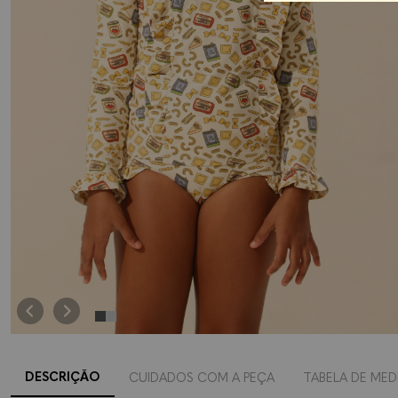
DESCRIÇÃO
CUIDADOS COM A PEÇA
TABELA DE MED