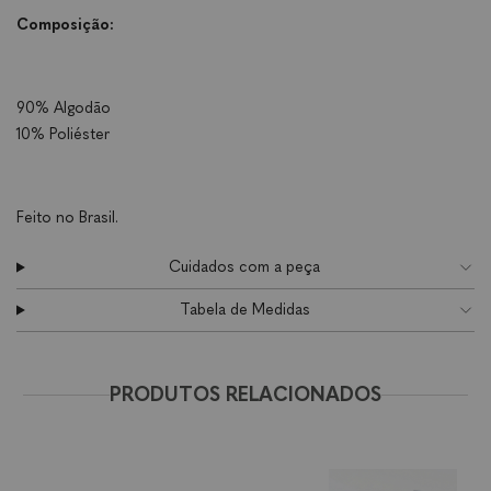
Composição:
90% Algodão
10% Poliéster
Feito no Brasil.
Cuidados com a peça
Tabela de Medidas
PRODUTOS RELACIONADOS