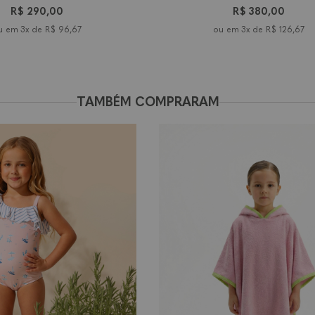
R$ 290,00
R$ 380,00
3x de
R$ 96,67
3x de
R$ 126,67
TAMBÉM COMPRARAM