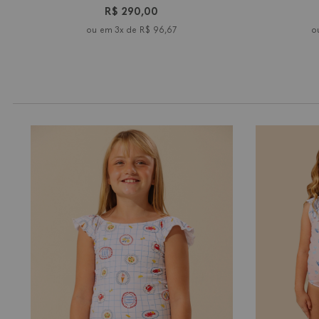
R$ 290,00
3x de
R$ 96,67