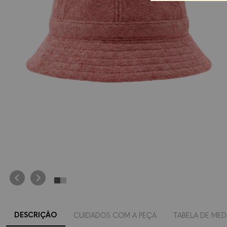
DESCRIÇÃO
CUIDADOS COM A PEÇA
TABELA DE MED