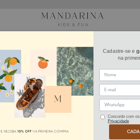
Cadastre-se e
g
na primei
Concordo com os
Privacidade
CADA