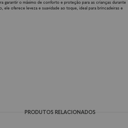
ara garantir o máximo de conforto e proteção para as crianças durante
, ele oferece leveza e suavidade ao toque, ideal para brincadeiras e
PRODUTOS RELACIONADOS