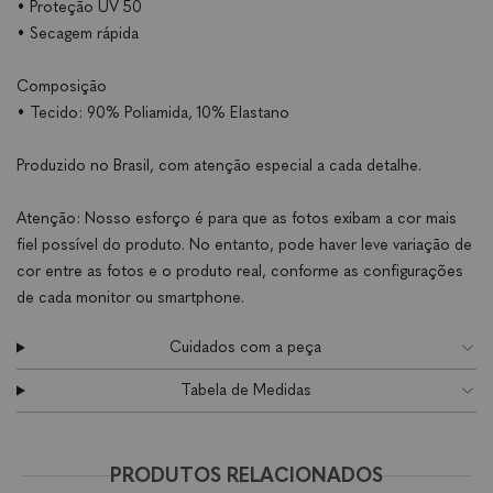
• Proteção UV 50
• Secagem rápida
Composição
• Tecido: 90% Poliamida, 10% Elastano
Produzido no Brasil, com atenção especial a cada detalhe.
Atenção: Nosso esforço é para que as fotos exibam a cor mais
fiel possível do produto. No entanto, pode haver leve variação de
cor entre as fotos e o produto real, conforme as configurações
de cada monitor ou smartphone.
Cuidados com a peça
Tabela de Medidas
PRODUTOS RELACIONADOS