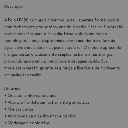
Descrição
A Polo UV 50 com gola colarinho possui abertura frontal parcial
com fechamento por botões, unindo o estilo clássico à proteção
solar necessária para o dia a dia. Desenvolvida em tecido
tecnológico, a peça é apropriada para o uso dentro e fora da
água, sendo ideal para mar, piscina ou lazer. O modelo apresenta
mangas curtas e acabamento simples na barra e nas mangas,
proporcionando um caimento leve e secagem rápida. Sua
modelagem versátil garante segurança e liberdade de movimento
em qualquer ocasião.
Detalhes
• Gola colarinho estruturada
• Abertura frontal com fechamento por botões
• Mangas curtas
• Apropriada para banho (mar e piscina)
• Modelagem confortável