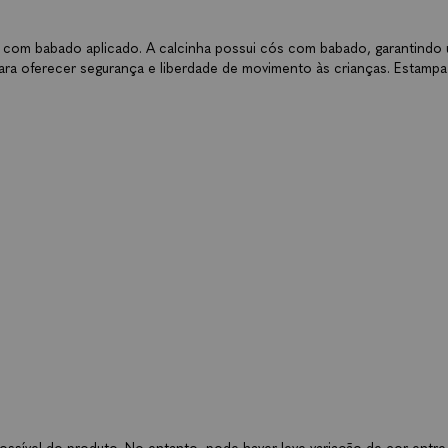
las com babado aplicado. A calcinha possui cós com babado, garantindo
ara oferecer segurança e liberdade de movimento às crianças. Estampa