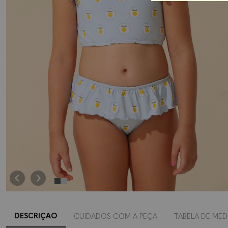
DESCRIÇÃO
CUIDADOS COM A PEÇA
TABELA DE MED