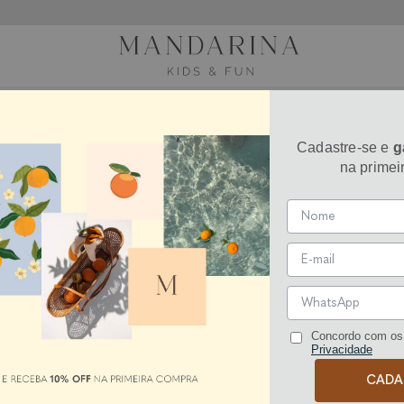
Cadastre-se e
g
na primei
Concordo com os
Privacidade
CADA