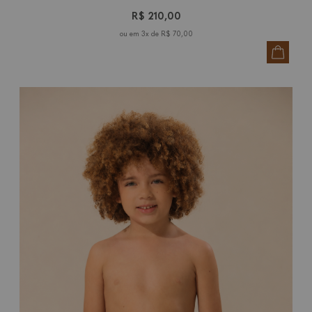
R$ 210,00
3x de
R$ 70,00