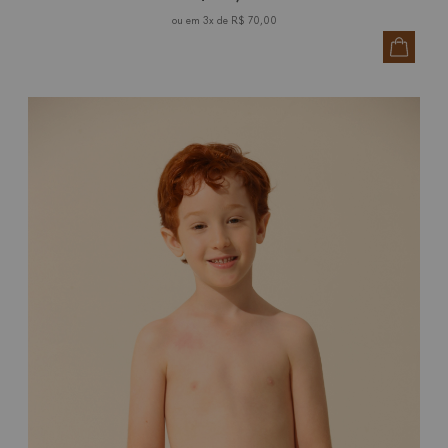
3x de
R$ 70,00